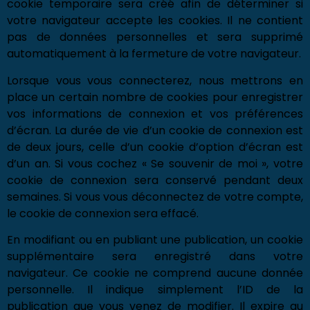
cookie temporaire sera créé afin de déterminer si
votre navigateur accepte les cookies. Il ne contient
pas de données personnelles et sera supprimé
automatiquement à la fermeture de votre navigateur.
Lorsque vous vous connecterez, nous mettrons en
place un certain nombre de cookies pour enregistrer
vos informations de connexion et vos préférences
d’écran. La durée de vie d’un cookie de connexion est
de deux jours, celle d’un cookie d’option d’écran est
d’un an. Si vous cochez « Se souvenir de moi », votre
cookie de connexion sera conservé pendant deux
semaines. Si vous vous déconnectez de votre compte,
le cookie de connexion sera effacé.
En modifiant ou en publiant une publication, un cookie
supplémentaire sera enregistré dans votre
navigateur. Ce cookie ne comprend aucune donnée
personnelle. Il indique simplement l’ID de la
publication que vous venez de modifier. Il expire au