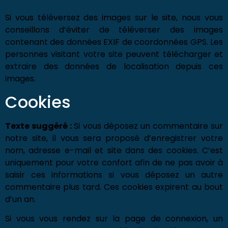
Si vous téléversez des images sur le site, nous vous
conseillons d’éviter de téléverser des images
contenant des données EXIF de coordonnées GPS. Les
personnes visitant votre site peuvent télécharger et
extraire des données de localisation depuis ces
images.
Cookies
Texte suggéré :
Si vous déposez un commentaire sur
notre site, il vous sera proposé d’enregistrer votre
nom, adresse e-mail et site dans des cookies. C’est
uniquement pour votre confort afin de ne pas avoir à
saisir ces informations si vous déposez un autre
commentaire plus tard. Ces cookies expirent au bout
d’un an.
Si vous vous rendez sur la page de connexion, un