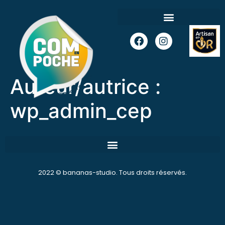
Auteur/autrice :
wp_admin_cep
2022 ©
bananas-studio
. Tous droits réservés.